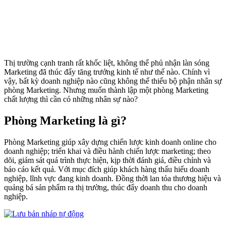
Thị trường cạnh tranh rất khốc liệt, không thể phủ nhận làn sóng
Marketing đã thúc đẩy tăng trưởng kinh tế như thế nào. Chính vì
vậy, bất kỳ doanh nghiệp nào cũng không thể thiếu bộ phận nhân sự
phòng Marketing. Nhưng muốn thành lập một phòng Marketing
chất lượng thì cần có những nhân sự nào?
Phòng Marketing là gì?
Phòng Marketing giúp xây dựng chiến lược kinh doanh online cho
doanh nghiệp; triển khai và điều hành chiến lược marketing; theo
dõi, giám sát quá trình thực hiện, kịp thời đánh giá, điều chỉnh và
báo cáo kết quả. Với mục đích giúp khách hàng thấu hiểu doanh
nghiệp, lĩnh vực đang kinh doanh. Đồng thời lan tỏa thương hiệu và
quảng bá sản phẩm ra thị trường, thúc đẩy doanh thu cho doanh
nghiệp.