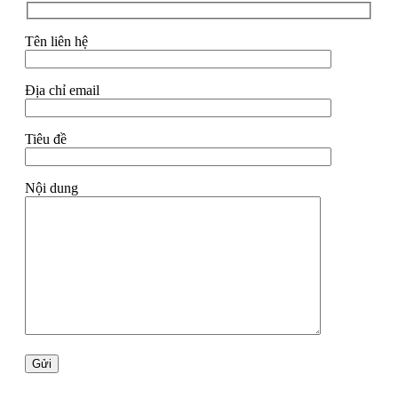
Tên liên hệ
Địa chỉ email
Tiêu đề
Nội dung