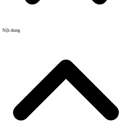
Nội dung