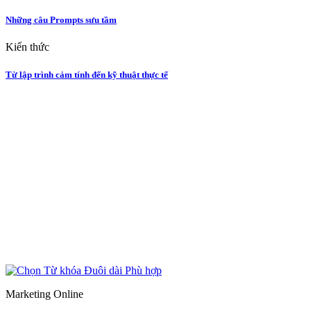
Những câu Prompts sưu tầm
Kiến thức
Từ lập trình cảm tính đến kỹ thuật thực tế
Marketing Online