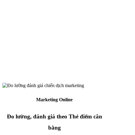
Marketing Online
Đo lường, đánh giá theo Thẻ điểm cân
bằng