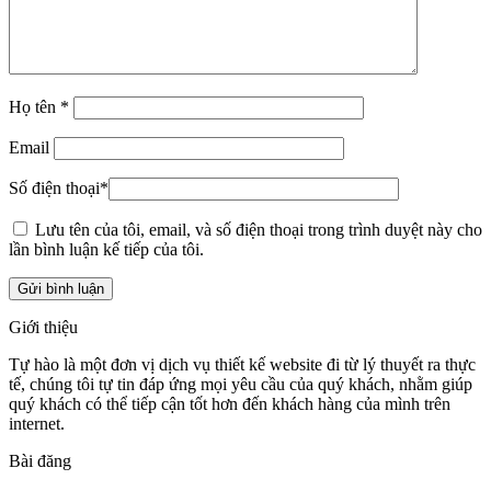
Họ tên
*
Email
Số điện thoại
*
Lưu tên của tôi, email, và số điện thoại trong trình duyệt này cho
lần bình luận kế tiếp của tôi.
Giới thiệu
Tự hào là một đơn vị dịch vụ thiết kế website đi từ lý thuyết ra thực
tế, chúng tôi tự tin đáp ứng mọi yêu cầu của quý khách, nhằm giúp
quý khách có thể tiếp cận tốt hơn đến khách hàng của mình trên
internet.
Bài đăng