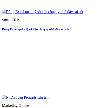
Small ERP
Dùng Excel quản lý số liệu công ty nhỏ đầy sai sót
Marketing Online