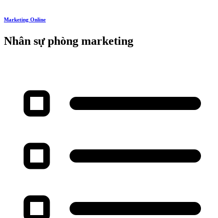
Marketing Online
Nhân sự phòng marketing