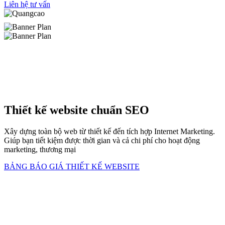
Liên hệ tư vấn
Thiết kế website chuẩn SEO
Xây dựng toàn bộ web từ thiết kế đến tích hợp Internet Marketing.
Giúp bạn tiết kiệm được thời gian và cả chi phí cho hoạt động
marketing, thương mại
BẢNG BÁO GIÁ THIẾT KẾ WEBSITE