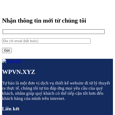
Nhận thông tin mới từ chúng tôi
WPVN.XYZ
Tự hào là một đơn vị dịch vụ thiết kế website đi từ lý thuyết
ra thực tế, chúng tôi tự tin đáp ứng mọi yêu cầu của quý
khách, nhằm giúp quý khách có thể tiếp cận tốt hơn đến
khách hàng của mình trên internet.
Liên kết