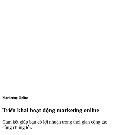
Marketing Online
Triển khai hoạt động marketing online
Cam kết giúp bạn có lợi nhuận trong thời gian cộng tác
cùng chúng tôi.