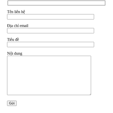
Tên liên hệ
Địa chỉ email
Tiêu đề
Nội dung