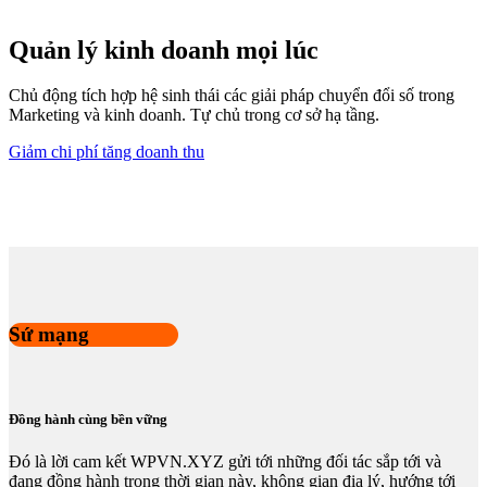
Quản lý kinh doanh mọi lúc
Chủ động tích hợp hệ sinh thái các giải pháp chuyển đổi số trong
Marketing và kinh doanh. Tự chủ trong cơ sở hạ tầng.
Giảm chi phí tăng doanh thu
Sứ mạng
Đồng hành cùng bền vững
Đó là lời cam kết WPVN.XYZ gửi tới những đối tác sắp tới và
đang đồng hành trong thời gian này, không gian địa lý, hướng tới