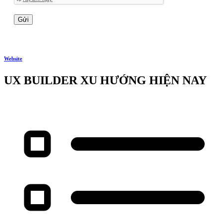
Website
UX BUILDER XU HƯỚNG HIỆN NAY