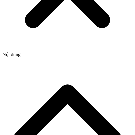
Nội dung