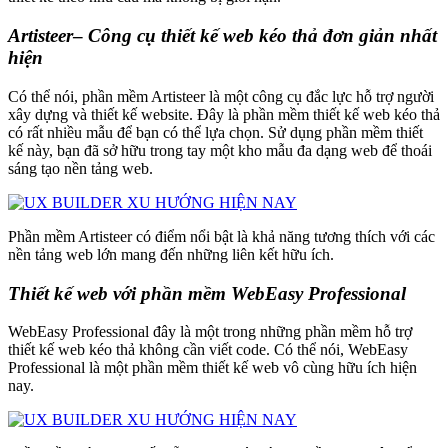
Artisteer
–
Công cụ thiết kế web kéo thả đơn giản nhất
hiện
Có thể nói, phần mềm Artisteer là một công cụ đắc lực hỗ trợ người
xây dựng và thiết kế website. Đây là phần mềm thiết kế web kéo thả
có rất nhiều mẫu để bạn có thể lựa chọn. Sử dụng phần mềm thiết
kế này, bạn đã sở hữu trong tay một kho mẫu đa dạng web để thoái
sáng tạo nền tảng web.
Phần mềm Artisteer có điểm nổi bật là khả năng tương thích với các
nền tảng web lớn mang đến những liên kết hữu ích.
Thiết kế web với phần mềm WebEasy Professional
WebEasy Professional đây là một trong những phần mềm hỗ trợ
thiết kế web kéo thả không cần viết code. Có thể nói, WebEasy
Professional là một phần mềm thiết kế web vô cùng hữu ích hiện
nay.