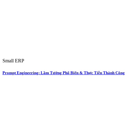
Small ERP
Prompt Engineering: Lầm Tưởng Phổ Biến & Thực Tiễn Thành Công