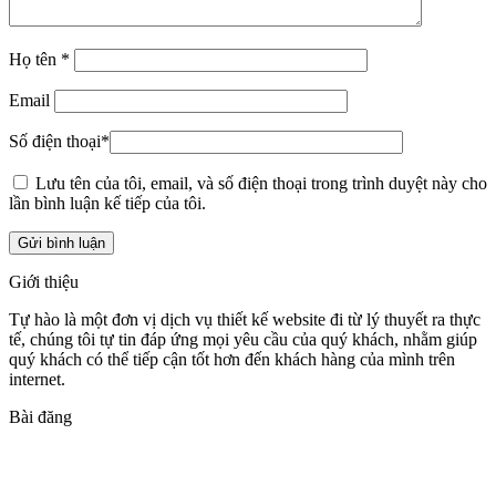
Họ tên
*
Email
Số điện thoại
*
Lưu tên của tôi, email, và số điện thoại trong trình duyệt này cho
lần bình luận kế tiếp của tôi.
Giới thiệu
Tự hào là một đơn vị dịch vụ thiết kế website đi từ lý thuyết ra thực
tế, chúng tôi tự tin đáp ứng mọi yêu cầu của quý khách, nhằm giúp
quý khách có thể tiếp cận tốt hơn đến khách hàng của mình trên
internet.
Bài đăng