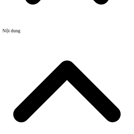
Nội dung