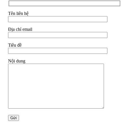
Tên liên hệ
Địa chỉ email
Tiêu đề
Nội dung