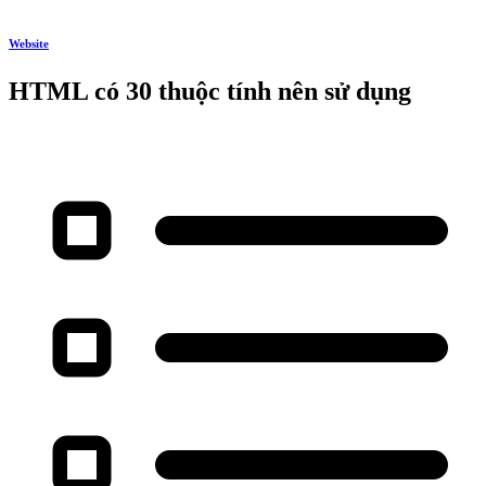
Website
HTML có 30 thuộc tính nên sử dụng