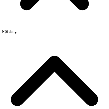
Nội dung