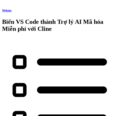
Website
Biến VS Code thành Trợ lý AI Mã hóa
Miễn phí với Cline