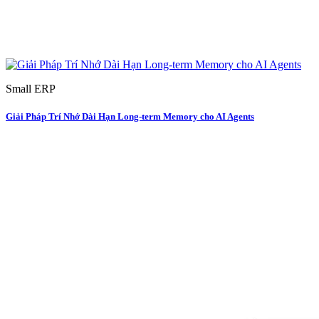
Small ERP
Giải Pháp Trí Nhớ Dài Hạn Long-term Memory cho AI Agents