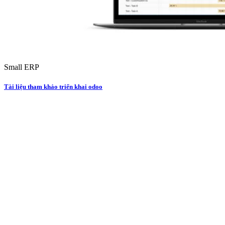
Small ERP
Tài liệu tham khảo triển khai odoo