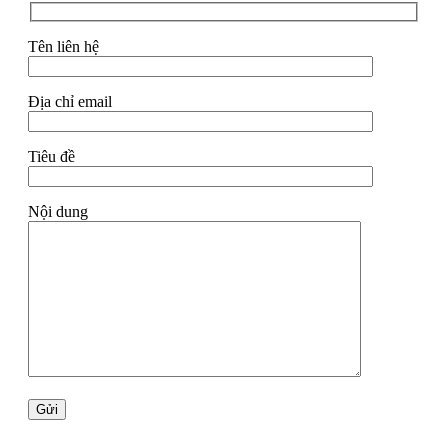
Tên liên hệ
Địa chỉ email
Tiêu đề
Nội dung