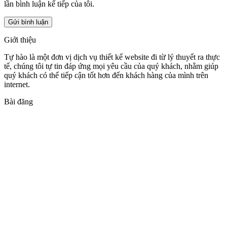
lần bình luận kế tiếp của tôi.
Giới thiệu
Tự hào là một đơn vị dịch vụ thiết kế website đi từ lý thuyết ra thực
tế, chúng tôi tự tin đáp ứng mọi yêu cầu của quý khách, nhằm giúp
quý khách có thể tiếp cận tốt hơn đến khách hàng của mình trên
internet.
Bài đăng