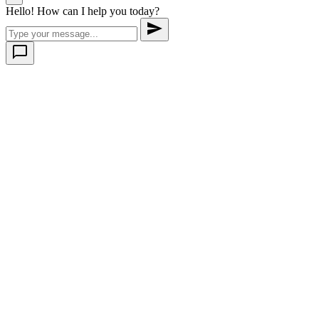
Hello! How can I help you today?