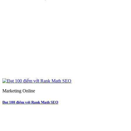
Marketing Online
Đạt 100 điểm với Rank Math SEO