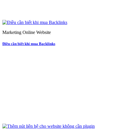
Marketing Online Website
Điều cần biết khi mua Backlinks