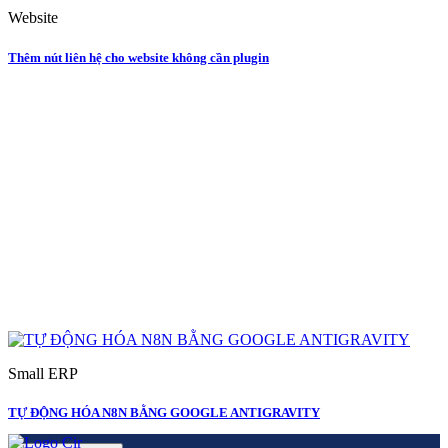
Website
Thêm nút liên hệ cho website không cần plugin
Small ERP
TỰ ĐỘNG HÓA N8N BẰNG GOOGLE ANTIGRAVITY