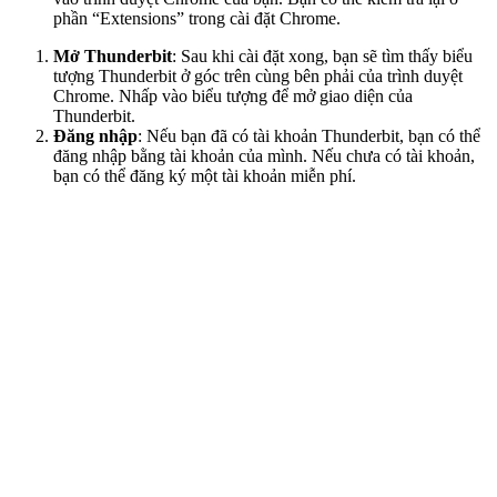
phần “Extensions” trong cài đặt Chrome.
Mở Thunderbit
: Sau khi cài đặt xong, bạn sẽ tìm thấy biểu
tượng Thunderbit ở góc trên cùng bên phải của trình duyệt
Chrome. Nhấp vào biểu tượng để mở giao diện của
Thunderbit.
Đăng nhập
: Nếu bạn đã có tài khoản Thunderbit, bạn có thể
đăng nhập bằng tài khoản của mình. Nếu chưa có tài khoản,
bạn có thể đăng ký một tài khoản miễn phí.