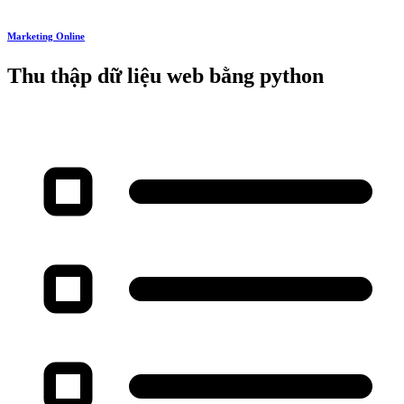
Marketing Online
Thu thập dữ liệu web bằng python