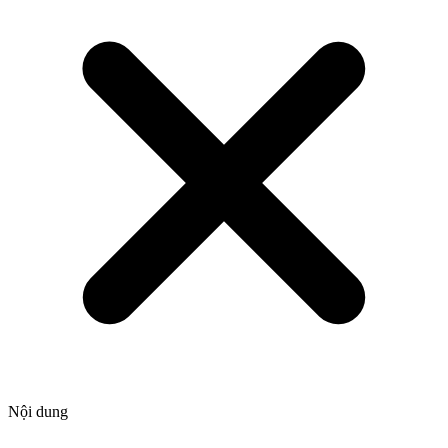
Nội dung