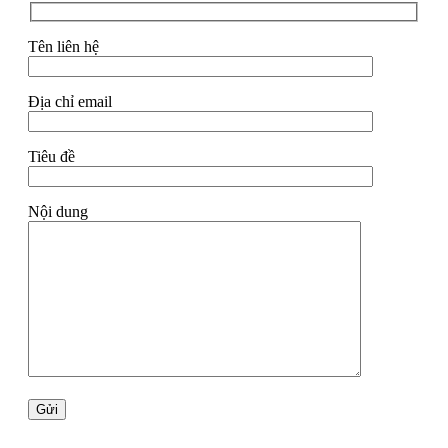
Tên liên hệ
Địa chỉ email
Tiêu đề
Nội dung