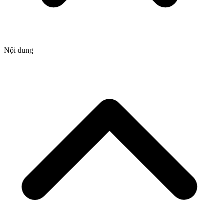
Nội dung