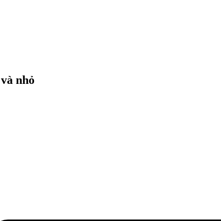
 và nhỏ