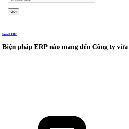
Small ERP
Biện pháp ERP nào mang đến Công ty vừa