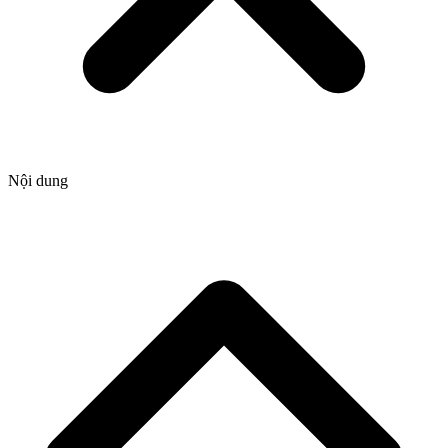
Nội dung