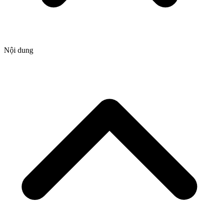
Nội dung