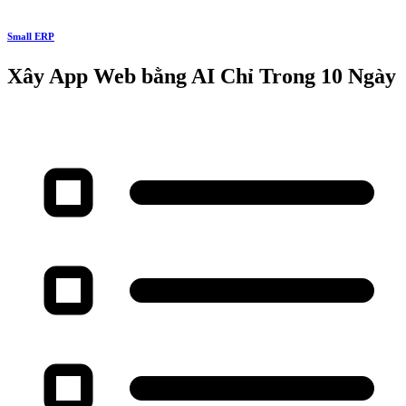
Small ERP
Xây App Web bằng AI Chỉ Trong 10 Ngày