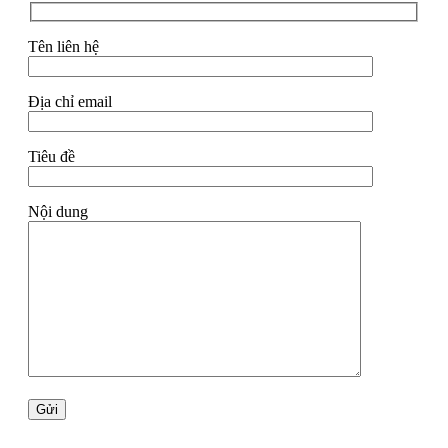
Tên liên hệ
Địa chỉ email
Tiêu đề
Nội dung