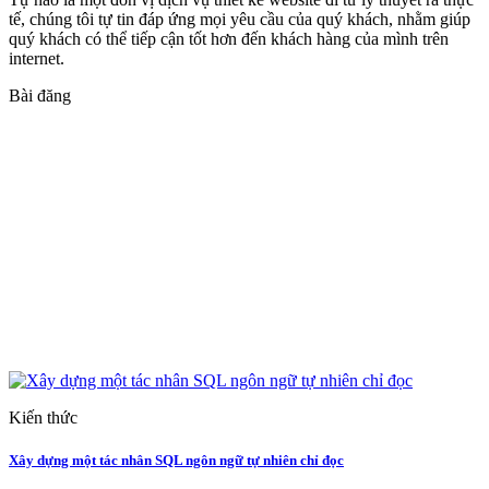
tế, chúng tôi tự tin đáp ứng mọi yêu cầu của quý khách, nhằm giúp
quý khách có thể tiếp cận tốt hơn đến khách hàng của mình trên
internet.
Bài đăng
Kiến thức
Xây dựng một tác nhân SQL ngôn ngữ tự nhiên chỉ đọc