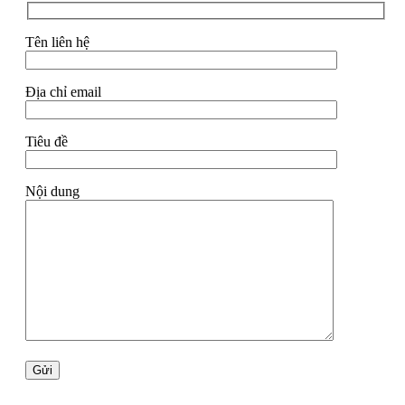
Tên liên hệ
Địa chỉ email
Tiêu đề
Nội dung