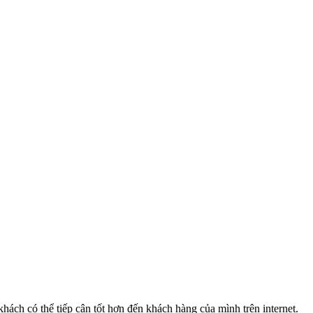
khách có thể tiếp cận tốt hơn đến khách hàng của mình trên internet.